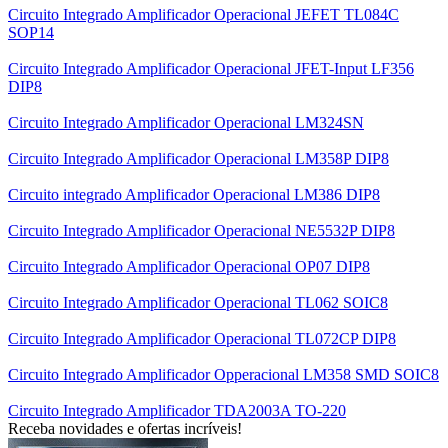
Circuito Integrado Amplificador Operacional JEFET TL084C
SOP14
Circuito Integrado Amplificador Operacional JFET-Input LF356
DIP8
Circuito Integrado Amplificador Operacional LM324SN
Circuito Integrado Amplificador Operacional LM358P DIP8
Circuito integrado Amplificador Operacional LM386 DIP8
Circuito Integrado Amplificador Operacional NE5532P DIP8
Circuito Integrado Amplificador Operacional OP07 DIP8
Circuito Integrado Amplificador Operacional TL062 SOIC8
Circuito Integrado Amplificador Operacional TL072CP DIP8
Circuito Integrado Amplificador Opperacional LM358 SMD SOIC8
Circuito Integrado Amplificador TDA2003A TO-220
Receba novidades e ofertas incríveis!