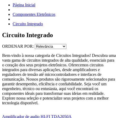
Página Inicial
Componentes Eletrônicos
Circuito Integrado
Circuito Integrado
ORDENAR POR:
Bem-vindo à nossa categoria de Circuitos Integrados! Descubra uma
vasta gama de circuitos integrados de alta qualidade, essenciais para
o coração dos seus projetos eletrônicos. Oferecemos circuitos
integrados para diversas aplicações, desde amplificadores e
reguladores de tensão até microcontroladores e interfaces de
comunicação. Nossos produtos são rigorosamente selecionados para
garantir desempenho, eficiência e confiabilidade. Seja você um
engenheiro, técnico ou entusiasta, aqui você encontrará os
componentes ideais para transformar suas ideias em realidade.
Explore nossa seleção e potencialize seus projetos com a melhor
tecnologia disponível.
Amplificador de audio HI-FI TDA2050A