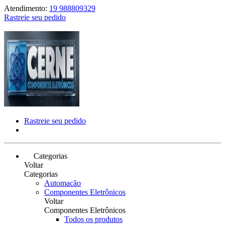
Atendimento:
19 988809329
Rastreie seu pedido
Rastreie seu pedido
Categorias
Voltar
Categorias
Automação
Componentes Eletrônicos
Voltar
Componentes Eletrônicos
Todos os produtos