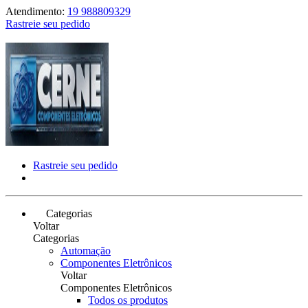
Atendimento:
19 988809329
Rastreie seu pedido
Rastreie seu pedido
Categorias
Voltar
Categorias
Automação
Componentes Eletrônicos
Voltar
Componentes Eletrônicos
Todos os produtos