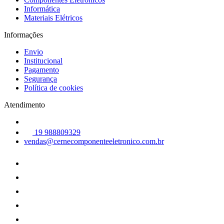
Informática
Materiais Elétricos
Informações
Envio
Institucional
Pagamento
Segurança
Política de cookies
Atendimento
19 988809329
vendas@cernecomponenteeletronico.com.br