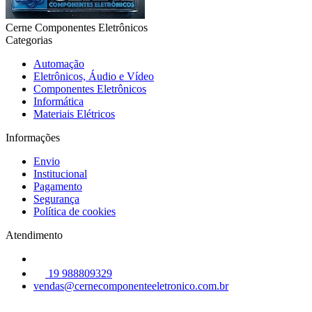
Cerne Componentes Eletrônicos
Categorias
Automação
Eletrônicos, Áudio e Vídeo
Componentes Eletrônicos
Informática
Materiais Elétricos
Informações
Envio
Institucional
Pagamento
Segurança
Política de cookies
Atendimento
19 988809329
vendas@cernecomponenteeletronico.com.br