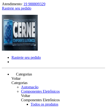
Atendimento:
19 988809329
Rastreie seu pedido
Rastreie seu pedido
Categorias
Voltar
Categorias
Automação
Componentes Eletrônicos
Voltar
Componentes Eletrônicos
Todos os produtos