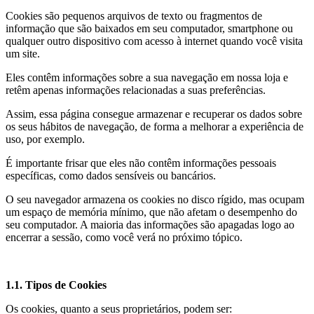
Cookies são pequenos arquivos de texto ou fragmentos de
informação que são baixados em seu computador, smartphone ou
qualquer outro dispositivo com acesso à internet quando você visita
um site.
Eles contêm informações sobre a sua navegação em nossa loja e
retêm apenas informações relacionadas a suas preferências.
Assim, essa página consegue armazenar e recuperar os dados sobre
os seus hábitos de navegação, de forma a melhorar a experiência de
uso, por exemplo.
É importante frisar que eles não contêm informações pessoais
específicas, como dados sensíveis ou bancários.
O seu navegador armazena os cookies no disco rígido, mas ocupam
um espaço de memória mínimo, que não afetam o desempenho do
seu computador. A maioria das informações são apagadas logo ao
encerrar a sessão, como você verá no próximo tópico.
1.1. Tipos de Cookies
Os cookies, quanto a seus proprietários, podem ser: