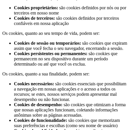
Cookies proprietários:
são cookies definidos por nós ou por
terceiros em nosso nome
Cookies de terceiros:
são cookies definidos por terceiros
confiáveis em nossa aplicação
Os cookies, quanto ao seu tempo de vida, podem ser:
Cookies de sessão ou temporários:
são cookies que expiram
assim que você fecha o seu navegador, encerrando a sessão.
Cookies persistentes ou permanentes:
são cookies que
permanecem no seu dispositivo durante um período
determinado ou até que você os exclua.
Os cookies, quanto a sua finalidade, podem ser:
Cookies necessários:
são cookies essenciais que possibilitam
a navegação em nossas aplicações e o acesso a todos os
recursos; se estes, nossos serviços podem apresentar mal
desempenho ou não funcionar.
Cookies de desempenho:
são cookies que otimizam a forma
que nossas aplicações funcionam, coletando informações
anônimas sobre as páginas acessadas.
Cookies de funcionalidade:
são cookies que memorizam
suas preferências e escolhas (como seu nome de usuário)