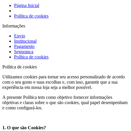
Página Inicial
Política de cookies
Informações
Envio
Institucional
Pagamento
Segurança
Política de cookies
Política de cookies
Utilizamos cookies para tornar seu acesso personalizado de acordo
com o seu gosto e suas escolhas e, com isso, garantir que a sua
experiência em nossa loja seja a melhor possível.
A presente Política tem como objetivo fornecer informações
objetivas e claras sobre o que são cookies, qual papel desempenham
e como configurá-los.
1. O que são Cookies?