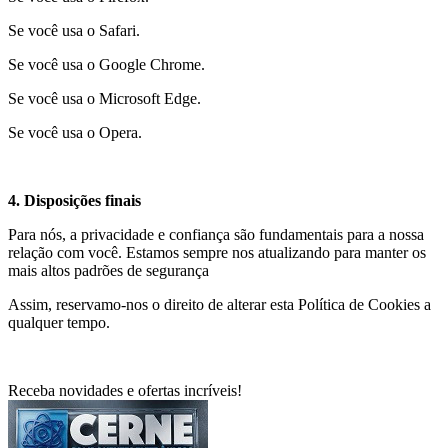
Se você usa o Safari.
Se você usa o Google Chrome.
Se você usa o Microsoft Edge.
Se você usa o Opera.
4. Disposições finais
Para nós, a privacidade e confiança são fundamentais para a nossa
relação com você. Estamos sempre nos atualizando para manter os
mais altos padrões de segurança
Assim, reservamo-nos o direito de alterar esta Política de Cookies a
qualquer tempo.
Receba novidades e ofertas incríveis!