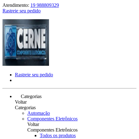
Atendimento:
19 988809329
Rastreie seu pedido
Rastreie seu pedido
Categorias
Voltar
Categorias
Automação
Componentes Eletrônicos
Voltar
Componentes Eletrônicos
Todos os produtos