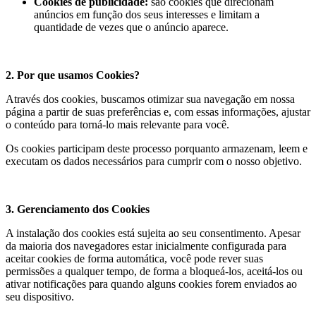
Cookies de publicidade:
são cookies que direcionam
anúncios em função dos seus interesses e limitam a
quantidade de vezes que o anúncio aparece.
2. Por que usamos Cookies?
Através dos cookies, buscamos otimizar sua navegação em nossa
página a partir de suas preferências e, com essas informações, ajustar
o conteúdo para torná-lo mais relevante para você.
Os cookies participam deste processo porquanto armazenam, leem e
executam os dados necessários para cumprir com o nosso objetivo.
3. Gerenciamento dos Cookies
A instalação dos cookies está sujeita ao seu consentimento. Apesar
da maioria dos navegadores estar inicialmente configurada para
aceitar cookies de forma automática, você pode rever suas
permissões a qualquer tempo, de forma a bloqueá-los, aceitá-los ou
ativar notificações para quando alguns cookies forem enviados ao
seu dispositivo.