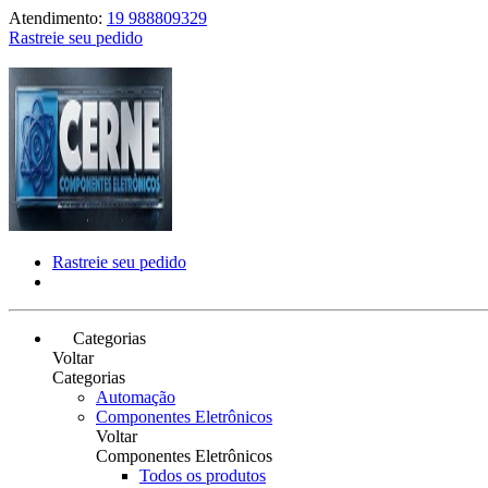
Atendimento:
19 988809329
Rastreie seu pedido
Rastreie seu pedido
Categorias
Voltar
Categorias
Automação
Componentes Eletrônicos
Voltar
Componentes Eletrônicos
Todos os produtos