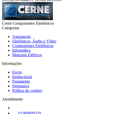
Cerne Componentes Eletrônicos
Categorias
Automação
Eletrônicos, Áudio e Vídeo
Componentes Eletrônicos
Informática
Materiais Elétricos
Informações
Envio
Institucional
Pagamento
Segurança
Política de cookies
Atendimento
19 988809329