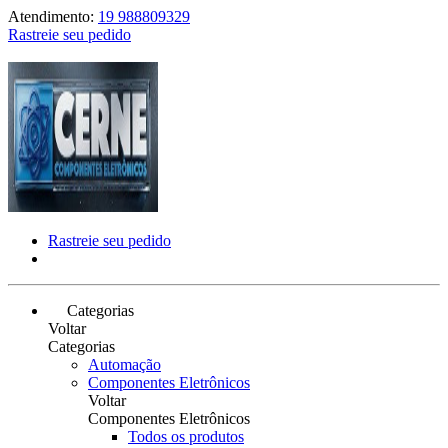
Atendimento:
19 988809329
Rastreie seu pedido
Rastreie seu pedido
Categorias
Voltar
Categorias
Automação
Componentes Eletrônicos
Voltar
Componentes Eletrônicos
Todos os produtos