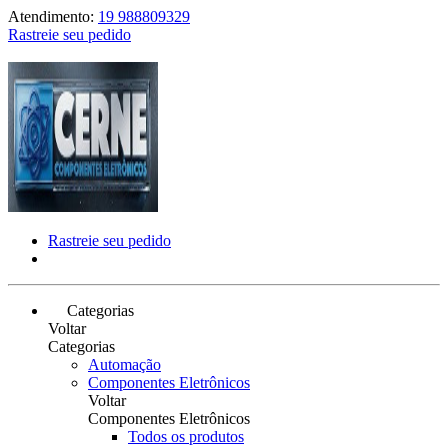
Atendimento:
19 988809329
Rastreie seu pedido
Rastreie seu pedido
Categorias
Voltar
Categorias
Automação
Componentes Eletrônicos
Voltar
Componentes Eletrônicos
Todos os produtos