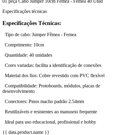
01 peça Cabo Jumper 10cm Fêmea - Femea 40 Unid
Especificações técnicas
Especificações Técnicas:
Tipo de cabo: Jumper Fêmea - Femea
Comprimento: 10cm
Quantidade: 40 unidades
Cores variadas: facilita a identificação de conexões
Material dos fios: Cobre revestido com PVC flexível
Compatibilidade: Protoboards, módulos, placas de
desenvolvimento
Conectores: Pinos macho padrão 2.54mm
Reutilizáveis e resistentes ao manuseio frequente
Ideal para uso educacional, profissional e hobby
{{ data.product.name }}