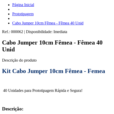
Página Inicial
Prototipagem
Cabo Jumper 10cm Fêmea - Fêmea 40 Unid
Ref.:
000062
|
Disponibilidade:
Imediata
Cabo Jumper 10cm Fêmea - Fêmea 40
Unid
Descrição do produto
Kit Cabo Jumper 10cm Fêmea - Femea
40 Unidades para Prototipagem Rápida e Segura!
Descrição: