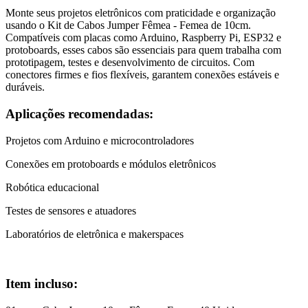
Monte seus projetos eletrônicos com praticidade e organização
usando o Kit de Cabos Jumper Fêmea - Femea de 10cm.
Compatíveis com placas como Arduino, Raspberry Pi, ESP32 e
protoboards, esses cabos são essenciais para quem trabalha com
prototipagem, testes e desenvolvimento de circuitos. Com
conectores firmes e fios flexíveis, garantem conexões estáveis e
duráveis.
Aplicações recomendadas:
Projetos com Arduino e microcontroladores
Conexões em protoboards e módulos eletrônicos
Robótica educacional
Testes de sensores e atuadores
Laboratórios de eletrônica e makerspaces
Item incluso: