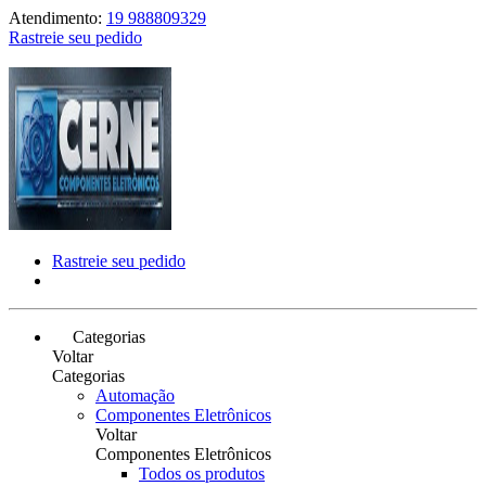
Atendimento:
19 988809329
Rastreie seu pedido
Rastreie seu pedido
Categorias
Voltar
Categorias
Automação
Componentes Eletrônicos
Voltar
Componentes Eletrônicos
Todos os produtos