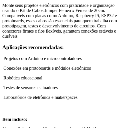
Monte seus projetos eletrônicos com praticidade e organização
usando o Kit de Cabos Jumper Femea x Femea de 20cm.
Compatíveis com placas como Arduino, Raspberry Pi, ESP32 e
protoboards, esses cabos são essenciais para quem trabalha com
prototipagem, testes e desenvolvimento de circuitos. Com
conectores firmes e fios flexíveis, garantem conexões estáveis e
duráveis.
Aplicações recomendadas:
Projetos com Arduino e microcontroladores
Conexões em protoboards e módulos eletrônicos
Robótica educacional
Testes de sensores e atuadores
Laboratórios de eletrônica e makerspaces
Item incluso: