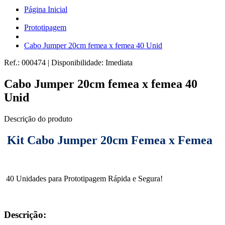
Página Inicial
Prototipagem
Cabo Jumper 20cm femea x femea 40 Unid
Ref.:
000474
|
Disponibilidade:
Imediata
Cabo Jumper 20cm femea x femea 40
Unid
Descrição do produto
Kit Cabo Jumper 20cm Femea x Femea
40 Unidades para Prototipagem Rápida e Segura!
Descrição: