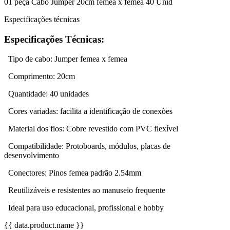
01 peça Cabo Jumper 20cm femea x femea 40 Unid
Especificações técnicas
Especificações Técnicas:
Tipo de cabo: Jumper femea x femea
Comprimento: 20cm
Quantidade: 40 unidades
Cores variadas: facilita a identificação de conexões
Material dos fios: Cobre revestido com PVC flexível
Compatibilidade: Protoboards, módulos, placas de
desenvolvimento
Conectores: Pinos femea padrão 2.54mm
Reutilizáveis e resistentes ao manuseio frequente
Ideal para uso educacional, profissional e hobby
{{ data.product.name }}