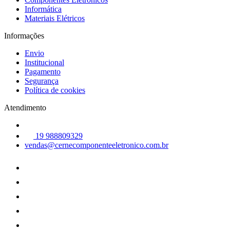
Informática
Materiais Elétricos
Informações
Envio
Institucional
Pagamento
Segurança
Política de cookies
Atendimento
19 988809329
vendas@cernecomponenteeletronico.com.br