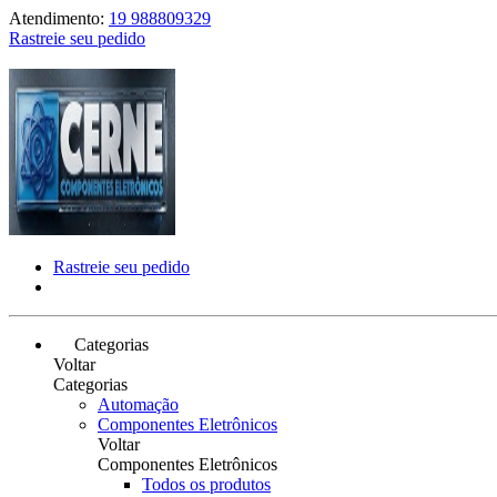
Atendimento:
19 988809329
Rastreie seu pedido
Rastreie seu pedido
Categorias
Voltar
Categorias
Automação
Componentes Eletrônicos
Voltar
Componentes Eletrônicos
Todos os produtos