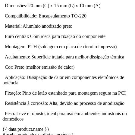
Dimensões: 20 mm (C) x 15 mm (L) x 10 mm (A)
Compatibilidade: Encapsulamento TO-220
Material: Alumínio anodizado preto
Furo central: Com rosca para fixação do componente
Montagem: PTH (soldagem em placa de circuito impresso)
Acabamento: Superfície tratada para melhor dissipação térmica
Cor: Preto (melhor emissão de calor)
Aplicação: Dissipação de calor em componentes eletrônicos de
potência
Fixação: Pino de latão estanhado para montagem segura na PCI
Resistência à corrosão: Alta, devido ao processo de anodização
Peso: Leve e robusto, ideal para uso em ambientes industriais ou
domésticos
{{ data.product.name }}
Receba novidades e ofertas incríveis!