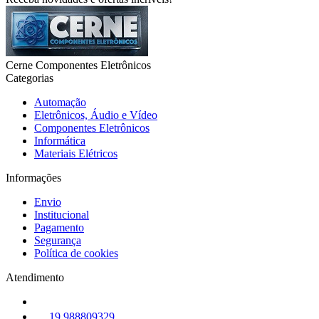
Cerne Componentes Eletrônicos
Categorias
Automação
Eletrônicos, Áudio e Vídeo
Componentes Eletrônicos
Informática
Materiais Elétricos
Informações
Envio
Institucional
Pagamento
Segurança
Política de cookies
Atendimento
19 988809329