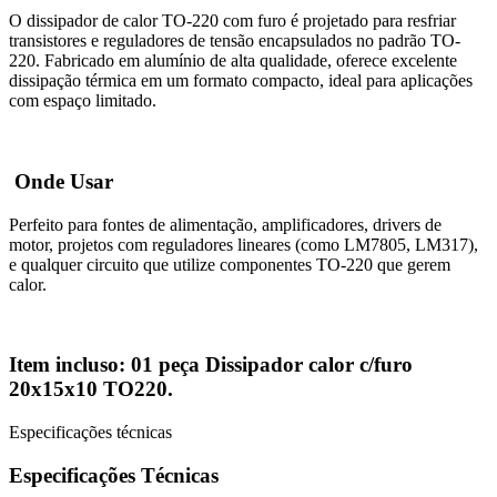
O dissipador de calor TO-220 com furo é projetado para resfriar
transistores e reguladores de tensão encapsulados no padrão TO-
220. Fabricado em alumínio de alta qualidade, oferece excelente
dissipação térmica em um formato compacto, ideal para aplicações
com espaço limitado.
Onde Usar
Perfeito para fontes de alimentação, amplificadores, drivers de
motor, projetos com reguladores lineares (como LM7805, LM317),
e qualquer circuito que utilize componentes TO-220 que gerem
calor.
Item incluso:
01 peça Dissipador calor c/furo
20x15x10 TO220.
Especificações técnicas
Especificações Técnicas