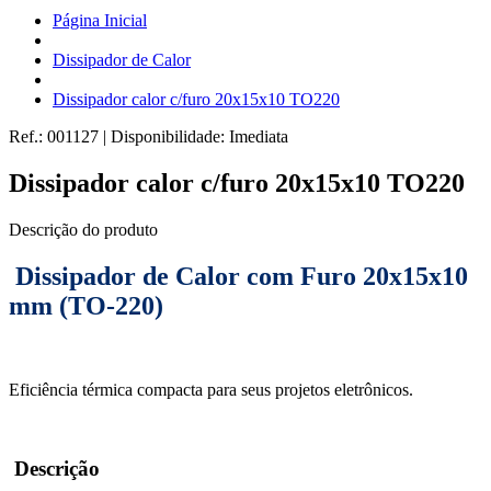
Página Inicial
Dissipador de Calor
Dissipador calor c/furo 20x15x10 TO220
Ref.:
001127
|
Disponibilidade:
Imediata
Dissipador calor c/furo 20x15x10 TO220
Descrição do produto
Dissipador de Calor com Furo 20x15x10
mm (TO-220)
Eficiência térmica compacta para seus projetos eletrônicos.
Descrição