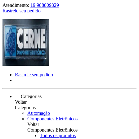
Atendimento:
19 988809329
Rastreie seu pedido
Rastreie seu pedido
Categorias
Voltar
Categorias
Automação
Componentes Eletrônicos
Voltar
Componentes Eletrônicos
Todos os produtos