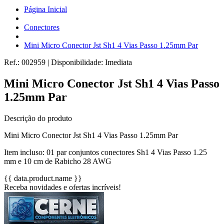
Página Inicial
Conectores
Mini Micro Conector Jst Sh1 4 Vias Passo 1.25mm Par
Ref.:
002959
|
Disponibilidade:
Imediata
Mini Micro Conector Jst Sh1 4 Vias Passo
1.25mm Par
Descrição do produto
Mini Micro Conector Jst Sh1 4 Vias Passo 1.25mm Par
Item incluso: 01 par conjuntos conectores Sh1 4 Vias Passo 1.25
mm e 10 cm de Rabicho 28 AWG
{{ data.product.name }}
Receba novidades e ofertas incríveis!