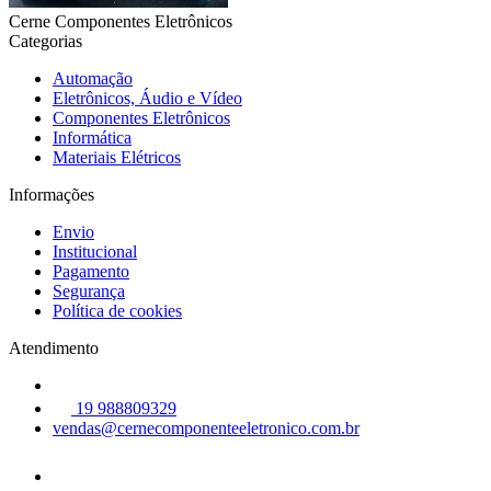
Cerne Componentes Eletrônicos
Categorias
Automação
Eletrônicos, Áudio e Vídeo
Componentes Eletrônicos
Informática
Materiais Elétricos
Informações
Envio
Institucional
Pagamento
Segurança
Política de cookies
Atendimento
19 988809329
vendas@cernecomponenteeletronico.com.br