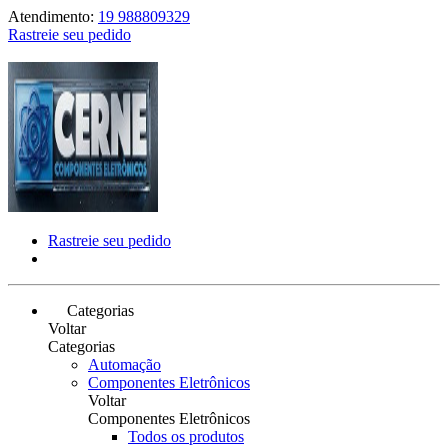
Atendimento:
19 988809329
Rastreie seu pedido
Rastreie seu pedido
Categorias
Voltar
Categorias
Automação
Componentes Eletrônicos
Voltar
Componentes Eletrônicos
Todos os produtos