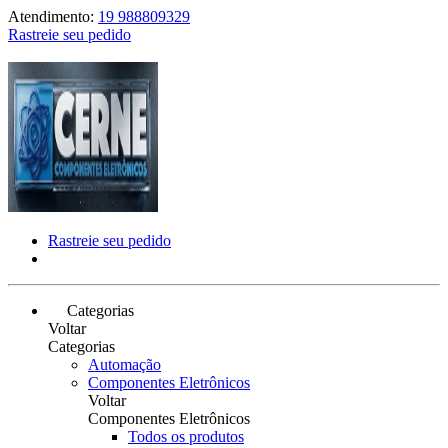
Atendimento:
19 988809329
Rastreie seu pedido
Rastreie seu pedido
Categorias
Voltar
Categorias
Automação
Componentes Eletrônicos
Voltar
Componentes Eletrônicos
Todos os produtos