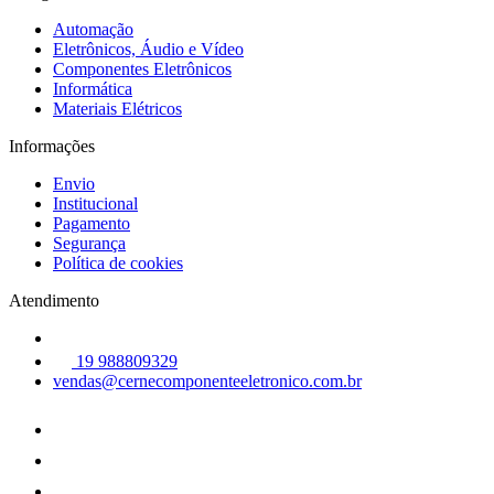
Automação
Eletrônicos, Áudio e Vídeo
Componentes Eletrônicos
Informática
Materiais Elétricos
Informações
Envio
Institucional
Pagamento
Segurança
Política de cookies
Atendimento
19 988809329
vendas@cernecomponenteeletronico.com.br