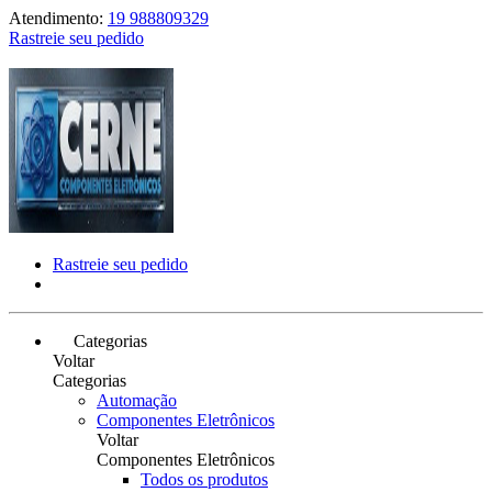
Atendimento:
19 988809329
Rastreie seu pedido
Rastreie seu pedido
Categorias
Voltar
Categorias
Automação
Componentes Eletrônicos
Voltar
Componentes Eletrônicos
Todos os produtos