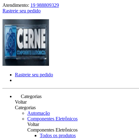
Atendimento:
19 988809329
Rastreie seu pedido
Rastreie seu pedido
Categorias
Voltar
Categorias
Automação
Componentes Eletrônicos
Voltar
Componentes Eletrônicos
Todos os produtos