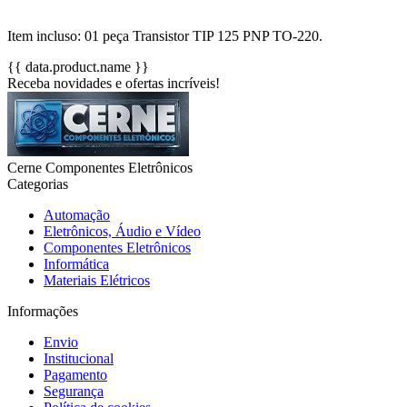
Item incluso: 01 peça Transistor TIP 125 PNP TO-220.
{{ data.product.name }}
Receba novidades e ofertas incríveis!
Cerne Componentes Eletrônicos
Categorias
Automação
Eletrônicos, Áudio e Vídeo
Componentes Eletrônicos
Informática
Materiais Elétricos
Informações
Envio
Institucional
Pagamento
Segurança