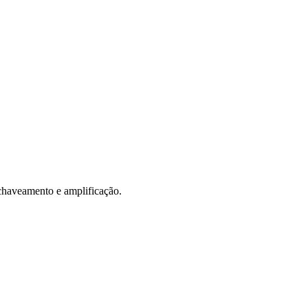
 chaveamento e amplificação.